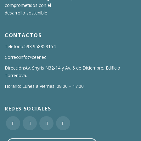
comprometidos con el
desarrollo sostenible
CONTACTOS
Teléfono:593 958853154
Correo:info@ceer.ec
Dirección:Av. Shyris N32-14 y Av. 6 de Diciembre, Edificio
Torrenova.
Horario: Lunes a Viernes: 08:00 – 17:00
REDES SOCIALES