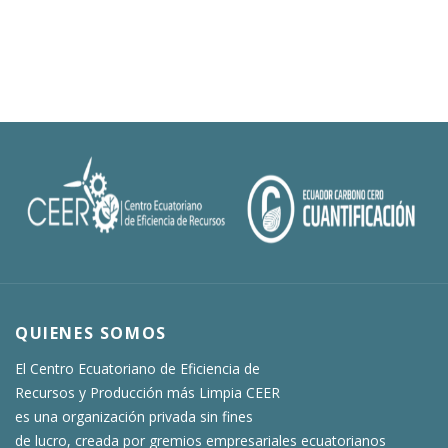
QUIENES SOMOS
El Centro Ecuatoriano de Eficiencia de
Recursos y Producción más Limpia CEER
es una organización privada sin fines
de lucro, creada por gremios empresariales ecuatorianos