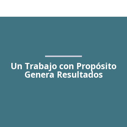
Un Trabajo con Propósito
Genera Resultados